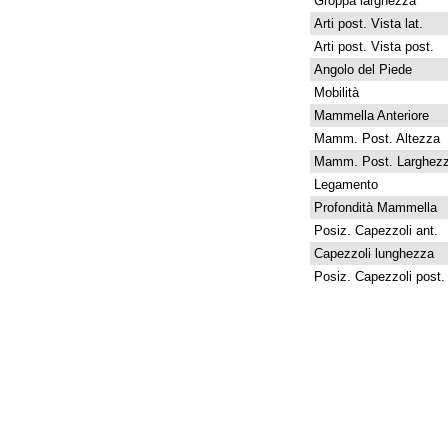
Groppa larghezza
Arti post. Vista lat.
Arti post. Vista post.
Angolo del Piede
Mobilità
Mammella Anteriore
Mamm. Post. Altezza
Mamm. Post. Larghez
Legamento
Profondità Mammella
Posiz. Capezzoli ant.
Capezzoli lunghezza
Posiz. Capezzoli post.