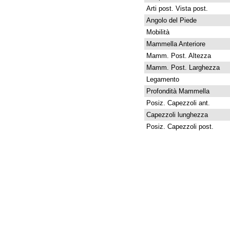
Arti post. Vista post.
Angolo del Piede
Mobilità
Mammella Anteriore
Mamm. Post. Altezza
Mamm. Post. Larghezza
Legamento
Profondità Mammella
Posiz. Capezzoli ant.
Capezzoli lunghezza
Posiz. Capezzoli post.