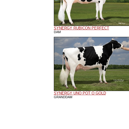
SYNERGY RUBICON PERFECT
DAM
SYNERGY UNO POT O GOLD
GRANDDAM