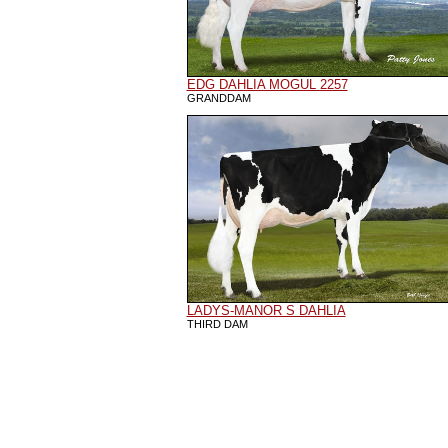
EDG DAHLIA MOGUL 2257
GRANDDAM
LADYS-MANOR S DAHLIA
THIRD DAM