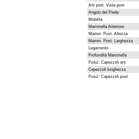
Arti post. Vista post.
Angolo del Piede
Mobilità
Mammella Anteriore
Mamm. Post. Altezza
Mamm. Post. Larghezza
Legamento
Profondità Mammella
Posiz. Capezzoli ant.
Capezzoli lunghezza
Posiz. Capezzoli post.