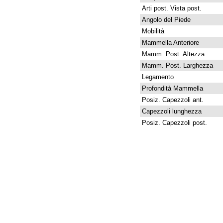
Arti post. Vista post.
Angolo del Piede
Mobilità
Mammella Anteriore
Mamm. Post. Altezza
Mamm. Post. Larghezza
Legamento
Profondità Mammella
Posiz. Capezzoli ant.
Capezzoli lunghezza
Posiz. Capezzoli post.