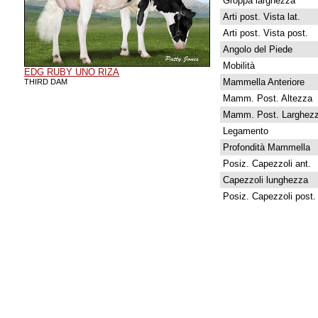
Groppa larghezza
Arti post. Vista lat.
Arti post. Vista post.
Angolo del Piede
Mobilità
EDG RUBY UNO RIZA
Mammella Anteriore
THIRD DAM
Mamm. Post. Altezza
Mamm. Post. Larghez
Legamento
Profondità Mammella
Posiz. Capezzoli ant.
Capezzoli lunghezza
Posiz. Capezzoli post.