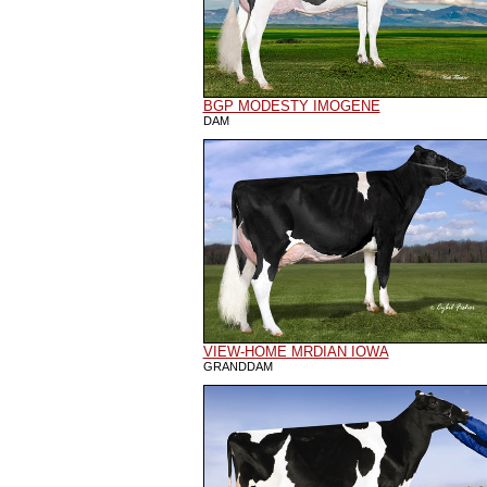
BGP MODESTY IMOGENE
DAM
VIEW-HOME MRDIAN IOWA
GRANDDAM