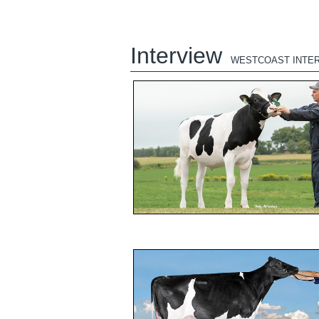
Interview
WESTCOAST INTE