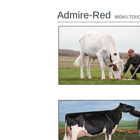
Admire-Red
MIDAS-TOUC