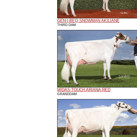
GEN-I-BEQ SNOWMAN AKILIANE
THIRD DAM
MIDAS-TOUCH ARIANA-RED
GRANDDAM