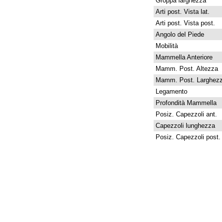
Groppa larghezza
Arti post. Vista lat.
Arti post. Vista post.
Angolo del Piede
Mobilità
Mammella Anteriore
Mamm. Post. Altezza
Mamm. Post. Larghez
Legamento
Profondità Mammella
Posiz. Capezzoli ant.
Capezzoli lunghezza
Posiz. Capezzoli post.