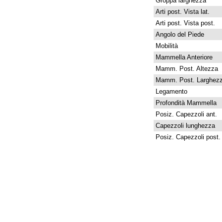
Groppa larghezza
Arti post. Vista lat.
Arti post. Vista post.
Angolo del Piede
Mobilità
Mammella Anteriore
Mamm. Post. Altezza
Mamm. Post. Larghez
Legamento
Profondità Mammella
Posiz. Capezzoli ant.
Capezzoli lunghezza
Posiz. Capezzoli post.