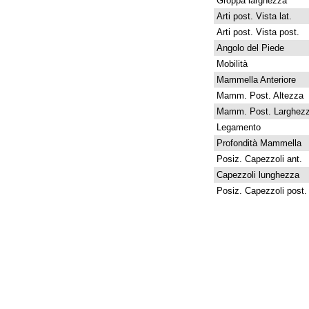
Groppa larghezza
Arti post. Vista lat.
Arti post. Vista post.
Angolo del Piede
Mobilità
Mammella Anteriore
Mamm. Post. Altezza
Mamm. Post. Larghez
Legamento
Profondità Mammella
Posiz. Capezzoli ant.
Capezzoli lunghezza
Posiz. Capezzoli post.