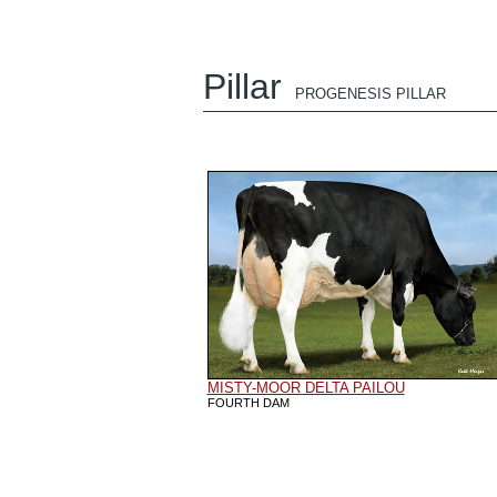
Pillar
PROGENESIS PILLAR
MISTY-MOOR DELTA PAILOU
FOURTH DAM