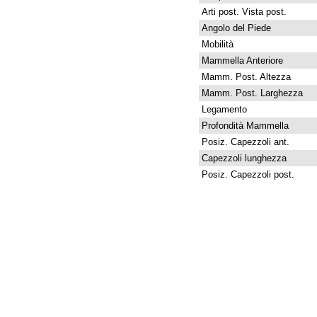
Arti post. Vista post.
Angolo del Piede
Mobilità
Mammella Anteriore
Mamm. Post. Altezza
Mamm. Post. Larghezza
Legamento
Profondità Mammella
Posiz. Capezzoli ant.
Capezzoli lunghezza
Posiz. Capezzoli post.