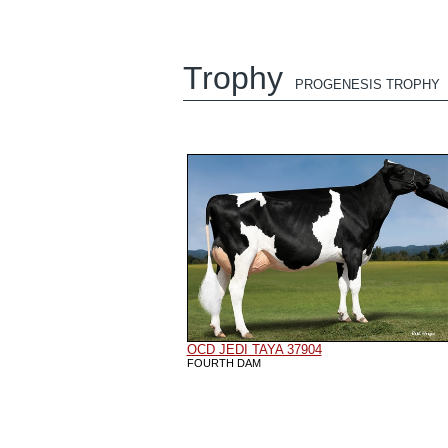
Trophy
PROGENESIS TROPHY
OCD JEDI TAYA 37904
FOURTH DAM