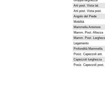
Groppa larghezza
Arti post. Vista lat.
Arti post. Vista post.
Angolo del Piede
Mobilità
Mammella Anteriore
Mamm. Post. Altezza
Mamm. Post. Larghez
Legamento
Profondità Mammella
Posiz. Capezzoli ant.
Capezzoli lunghezza
Posiz. Capezzoli post.