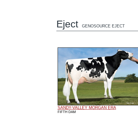
Eject
GENOSOURCE EJECT
SANDY-VALLEY MORGAN ERA
FIFTH DAM