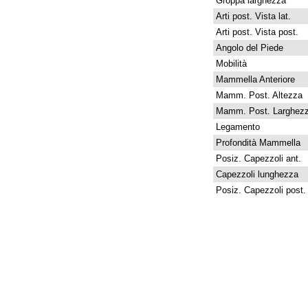
Groppa larghezza
Arti post. Vista lat.
Arti post. Vista post.
Angolo del Piede
Mobilità
Mammella Anteriore
Mamm. Post. Altezza
Mamm. Post. Larghez
Legamento
Profondità Mammella
Posiz. Capezzoli ant.
Capezzoli lunghezza
Posiz. Capezzoli post.