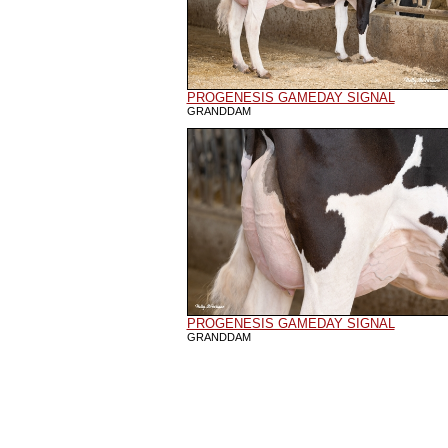
PROGENESIS GAMEDAY SIGNAL
GRANDDAM
PROGENESIS GAMEDAY SIGNAL
GRANDDAM