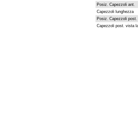
Posiz. Capezzoli ant.
Capezzoli lunghezza
Posiz. Capezzoli post.
Capezzoli post. vista la