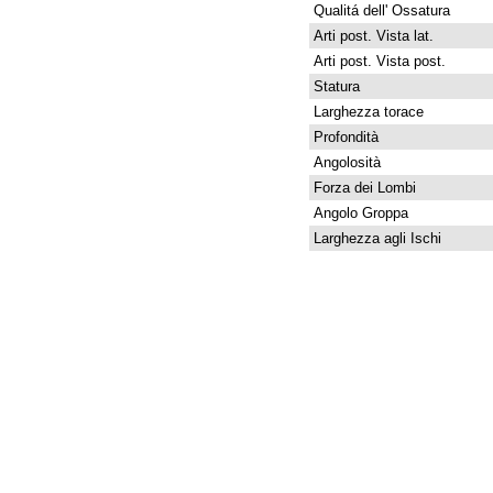
Qualitá dell' Ossatura
Arti post. Vista lat.
Arti post. Vista post.
Statura
Larghezza torace
Profondità
Angolosità
Forza dei Lombi
Angolo Groppa
Larghezza agli Ischi