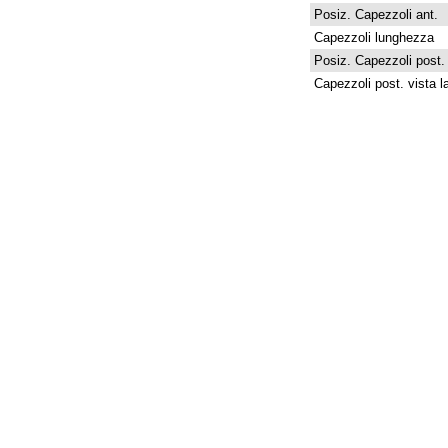
Posiz. Capezzoli ant.
Capezzoli lunghezza
Posiz. Capezzoli post.
Capezzoli post. vista la