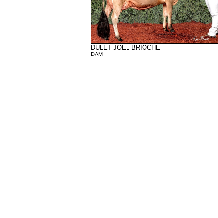
DULET JOEL BRIOCHE
DAM