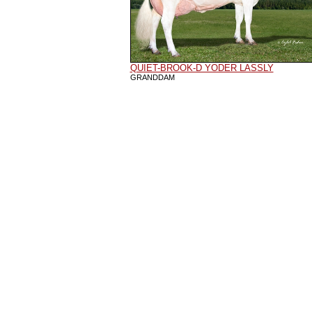
QUIET-BROOK-D YODER LASSLY
GRANDDAM