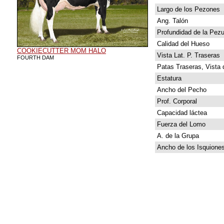
Largo de los Pezones
Ang. Talón
Profundidad de la Pez
Calidad del Hueso
COOKIECUTTER MOM HALO
Vista Lat. P. Traseras
FOURTH DAM
Patas Traseras, Vista 
Estatura
Ancho del Pecho
Prof. Corporal
Capacidad láctea
Fuerza del Lomo
A. de la Grupa
Ancho de los Isquione