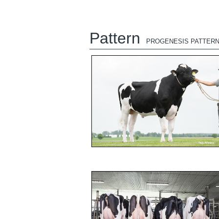
Pattern
PROGENESIS PATTER