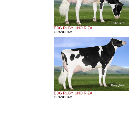
EDG RUBY UNO RIZA
GRANDDAM
EDG RUBY UNO RIZA
GRANDDAM