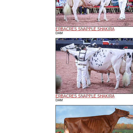
ERBACRES SNAPPLE SHAKIRA
DAM
ERBACRES SNAPPLE SHAKIRA
DAM