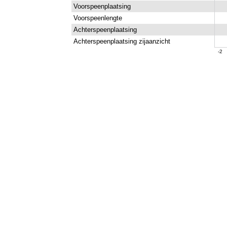
Voorspeenplaatsing
Voorspeenlengte
Achterspeenplaatsing
Achterspeenplaatsing zijaanzicht
-2