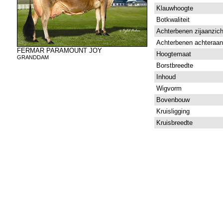
Klauwhoogte
Botkwaliteit
Achterbenen zijaanzich
Achterbenen achteraan
FERMAR PARAMOUNT JOY
Hoogtemaat
GRANDDAM
Borstbreedte
Inhoud
Wigvorm
Bovenbouw
Kruisligging
Kruisbreedte