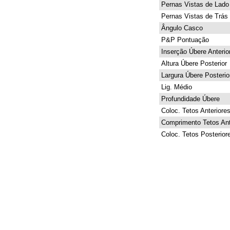
Pernas Vistas de Lado
Pernas Vistas de Trás
Ângulo Casco
P&P Pontuação
Inserção Úbere Anterio
Altura Úbere Posterior
Largura Úbere Posterio
Lig. Médio
Profundidade Úbere
Coloc. Tetos Anteriore
Comprimento Tetos Ant
Coloc. Tetos Posterior