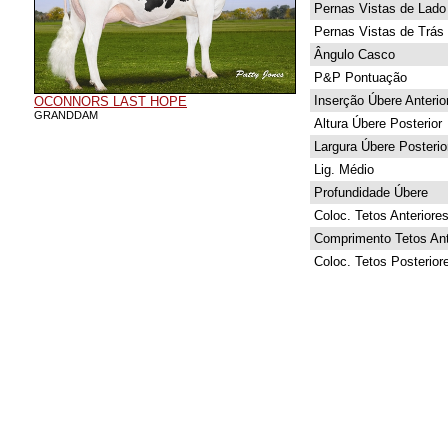
Pernas Vistas de Lado
Pernas Vistas de Trás
Ângulo Casco
P&P Pontuação
Inserção Úbere Anterio
OCONNORS LAST HOPE
GRANDDAM
Altura Úbere Posterior
Largura Úbere Posterio
Lig. Médio
Profundidade Úbere
Coloc. Tetos Anteriore
Comprimento Tetos Ant
Coloc. Tetos Posterior