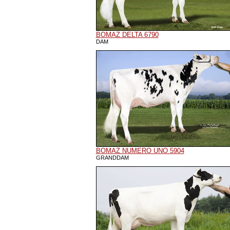
BOMAZ DELTA 6790
DAM
BOMAZ NUMERO UNO 5904
GRANDDAM