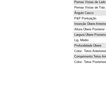
Pernas Vistas de Lado
Pernas Vistas de Trás
Ângulo Casco
P&P Pontuação
Inserção Úbere Anterio
Altura Úbere Posterior
Largura Úbere Posterio
Lig. Médio
Profundidade Úbere
Coloc. Tetos Anteriore
Comprimento Tetos Ant
Coloc. Tetos Posterior