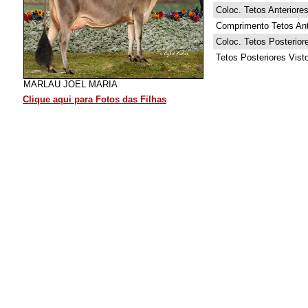
Coloc. Tetos Anteriore
Comprimento Tetos Ant
Coloc. Tetos Posterior
Tetos Posteriores Vist
MARLAU JOEL MARIA
Clique aqui para Fotos das Filhas