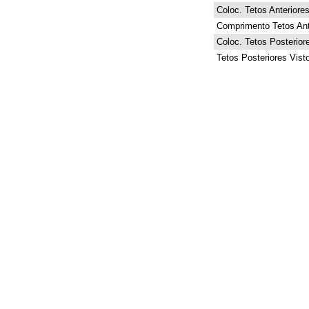
Coloc. Tetos Anteriore
Comprimento Tetos Ant
Coloc. Tetos Posterior
Tetos Posteriores Vist