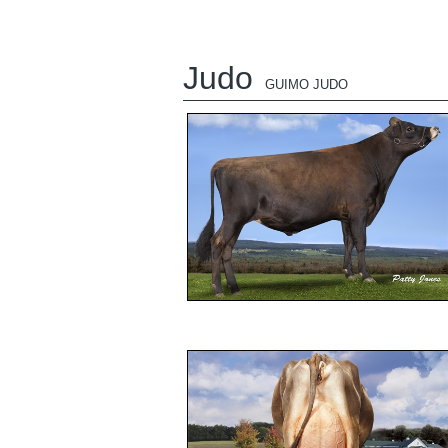
Judo
GUIMO JUDO