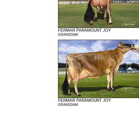
FERMAR PARAMOUNT JOY
GRANDDAM
FERMAR PARAMOUNT JOY
GRANDDAM