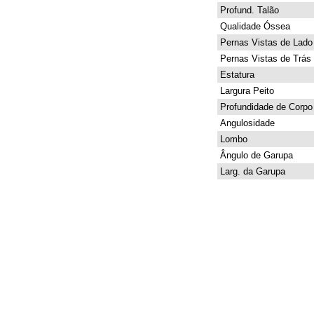
Profund. Talão
Qualidade Óssea
Pernas Vistas de Lado
Pernas Vistas de Trás
Estatura
Largura Peito
Profundidade de Corpo
Angulosidade
Lombo
Ângulo de Garupa
Larg. da Garupa