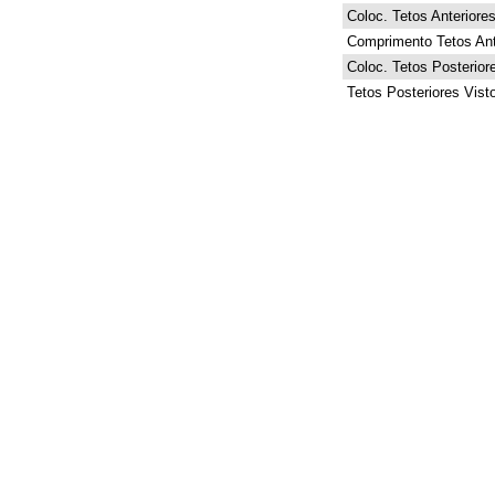
Coloc. Tetos Anteriore
Comprimento Tetos Ant
Coloc. Tetos Posterior
Tetos Posteriores Vist