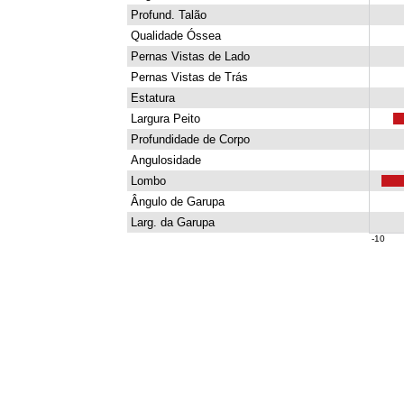
Profund. Talão
Qualidade Óssea
Pernas Vistas de Lado
Pernas Vistas de Trás
Estatura
Largura Peito
Profundidade de Corpo
Angulosidade
Lombo
Ângulo de Garupa
Larg. da Garupa
-10