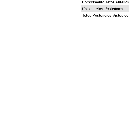
Comprimento Tetos Anterior
Coloc. Tetos Posteriores
Tetos Posteriores Vistos de