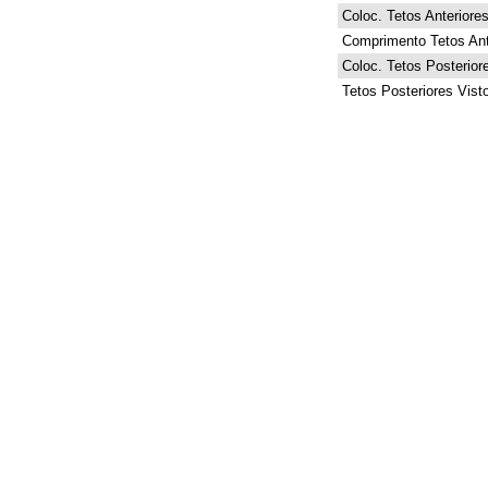
Coloc. Tetos Anteriore
Comprimento Tetos Ant
Coloc. Tetos Posterior
Tetos Posteriores Vist