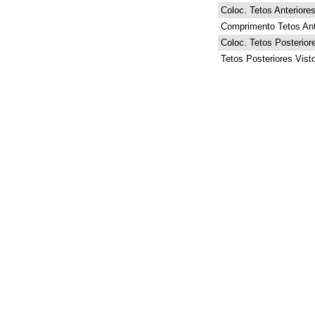
Coloc. Tetos Anteriore
Comprimento Tetos Ant
Coloc. Tetos Posterior
Tetos Posteriores Vist