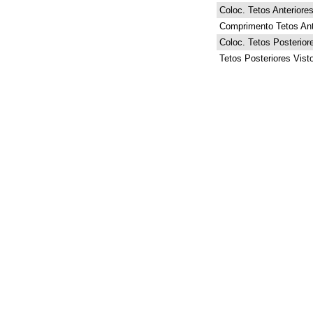
Coloc. Tetos Anteriore
Comprimento Tetos Ant
Coloc. Tetos Posterior
Tetos Posteriores Vist