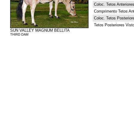
Coloc. Tetos Anteriore
Comprimento Tetos Ant
Coloc. Tetos Posterior
Tetos Posteriores Vist
SUN VALLEY MAGNUM BELLITA
THIRD DAM