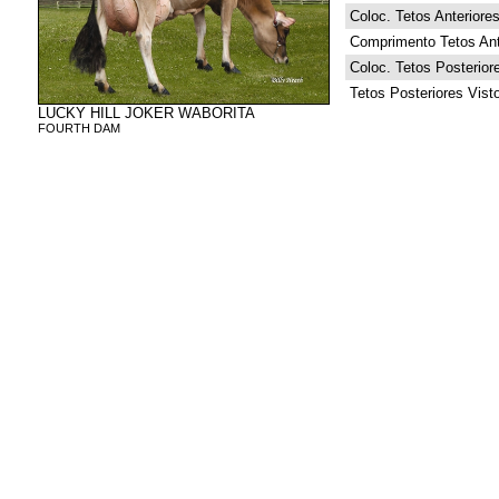
Coloc. Tetos Anteriore
Comprimento Tetos Ant
Coloc. Tetos Posterior
Tetos Posteriores Vist
LUCKY HILL JOKER WABORITA
FOURTH DAM