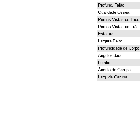
Profund. Talão
Qualidade Óssea
Pernas Vistas de Lado
Pernas Vistas de Trás
Estatura
Largura Peito
Profundidade de Corpo
Angulosidade
Lombo
Ângulo de Garupa
Larg. da Garupa