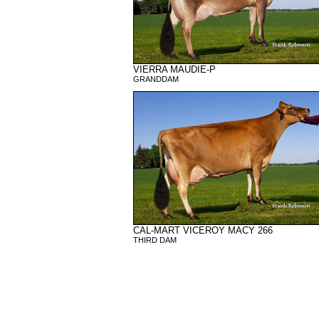
VIERRA MAUDIE-P
GRANDDAM
CAL-MART VICEROY MACY 266
THIRD DAM