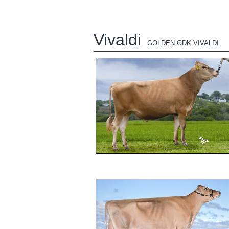
Vivaldi
GOLDEN GDK VIVALDI