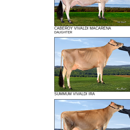
CABEROY VIVALDI MACARENA
DAUGHTER
SUMMUM VIVALDI IRA