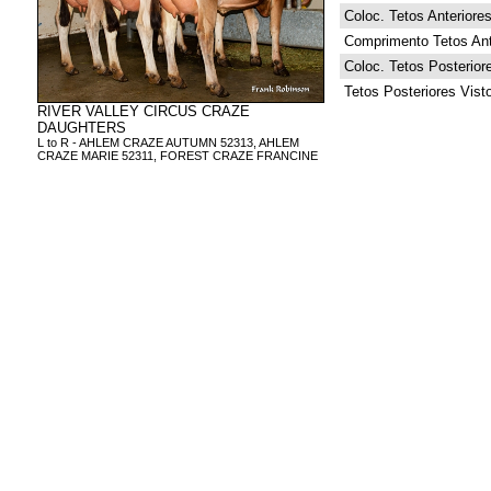
Coloc. Tetos Anteriore
Comprimento Tetos Ant
Coloc. Tetos Posterior
Tetos Posteriores Vist
RIVER VALLEY CIRCUS CRAZE
DAUGHTERS
L to R - AHLEM CRAZE AUTUMN 52313, AHLEM
CRAZE MARIE 52311, FOREST CRAZE FRANCINE